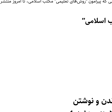
ی که پیرامون “روش‌های تعلیمی” مکتب اسلامی، تا امروز منتشر
 اسلامی”
ن و نوشتن