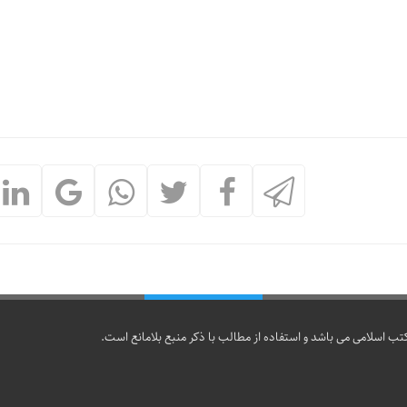
تب اسلامی می باشد و استفاده از مطالب با ذکر منبع بلامانع است.