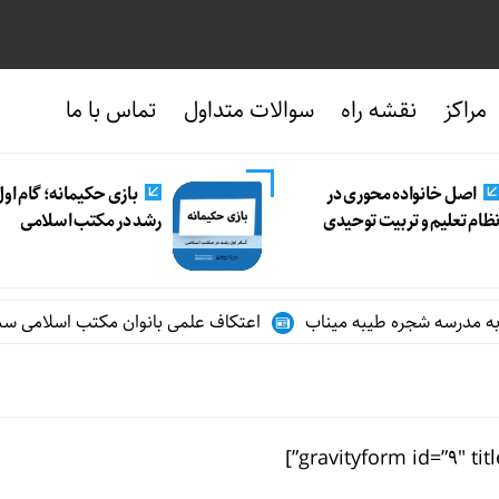
مراکز
نقشه راه
سوالات متداول
تماس با ما
اصل خانواده محوری در
بازی حکیمانه؛ گام او
ظام تعلیم و تربیت توحیدی
رشد در مکتب اسلامی
اعتکاف علمی بانوان مکتب اسلامی سبزوار