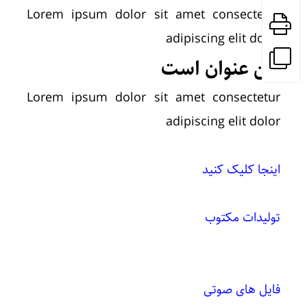
Lorem ipsum dolor sit amet consectetur
adipiscing elit dolor
این عنوان است
Lorem ipsum dolor sit amet consectetur
adipiscing elit dolor
اینجا کلیک کنید
تولیدات مکتوب
فایل های صوتی