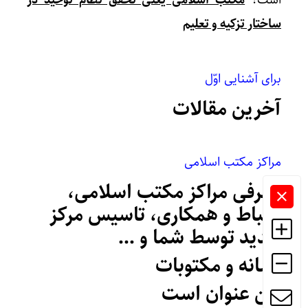
است؛
مکتب اسلامی یعنی تحقق نظام توحید در
تعلیم
ساختار تزکیه و تعلیم
برای آشنایی اوّل
آخرین مقالات
مراکز مکتب اسلامی
معرفی مراکز مکتب اسلامی،
ارتباط و همکاری، تاسیس مرکز
جدید توسط شما و …
رسانه و مکتوبات
این عنوان است