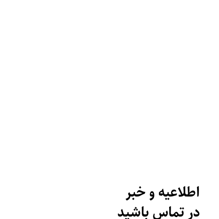
اطلاعیه و خبر
در تماس باشید