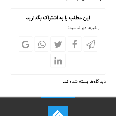
این مطلب را به اشتراک بگذارید
از خبرها دور نباشید!
دیدگاه‌ها بسته شده‌اند.