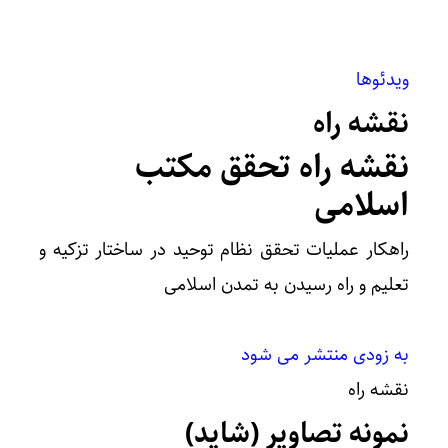
ویدئوها
نقشه راه
نقشه راه تحقق مکتب
اسلامی
راهکار عملیات تحقق نظام توحید در ساختار تزکیه و
تعلیم و راه رسیدن به تمدن اسلامی
به زودی منتشر می شود
نقشه راه
نمونه تصاویر (شاید)