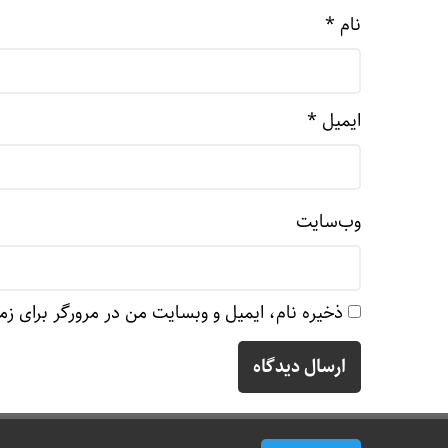
نام
*
ایمیل
*
وب‌سایت
ذخیره نام، ایمیل و وبسایت من در مرورگر برای زم