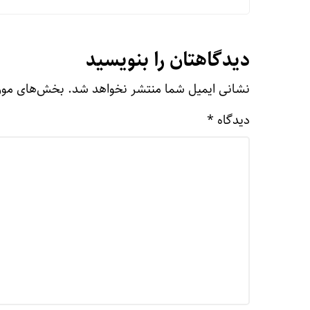
دیدگاهتان را بنویسید
نشانی ایمیل شما منتشر نخواهد شد.
بخش‌های مورد
دیدگاه
*