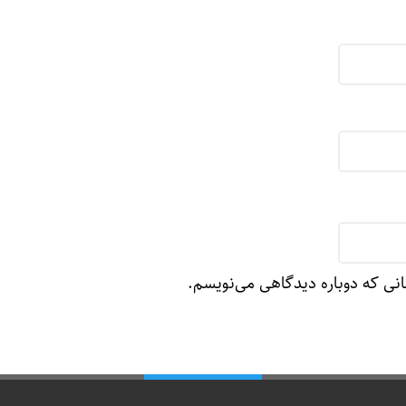
انی که دوباره دیدگاهی می‌نویسم.