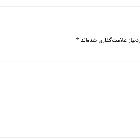
نیاز علامت‌گذاری شده‌اند
*