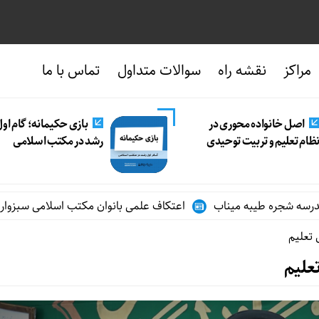
مراکز
نقشه راه
سوالات متداول
تماس با ما
اصل خانواده محوری در
بازی حکیمانه؛ گام او
ظام تعلیم و تربیت توحیدی
رشد در مکتب اسلامی
اعتکاف علمی بانوان مکتب اسلامی سبزوار در ایا
 تعلیم
علیم