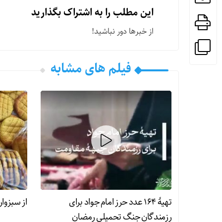
این مطلب را به اشتراک بگذارید
از خبرها دور نباشید!
فیلم های مشابه
تهیۀ ۱۶۴ عدد حرز امام جواد برای
از سبزوار
رزمندگان جنگ تحمیلی رمضان