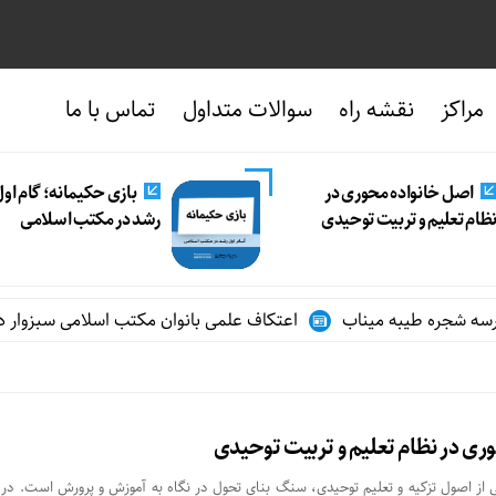
مراکز
نقشه راه
سوالات متداول
تماس با ما
اصل خانواده محوری در
بازی حکیمانه؛ گام او
ظام تعلیم و تربیت توحیدی
رشد در مکتب اسلامی
اعتکاف علمی بانوان مکتب اسلامی سبزوار در ایام
ری در نظام تعلیم و تربیت توحیدی
ی از اصول تزکیه و تعلیم توحیدی، سنگ بنای تحول در نگاه به آموزش و پرورش است. در 