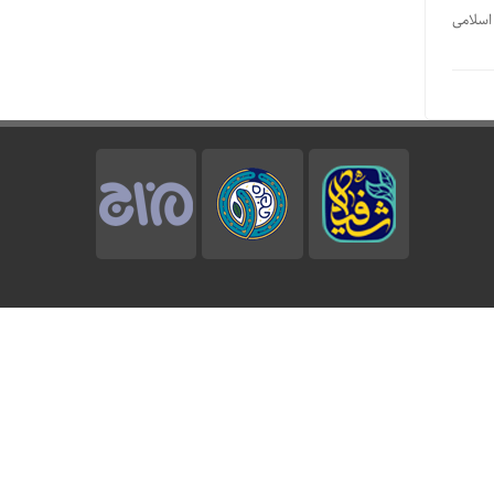
 اسلامی