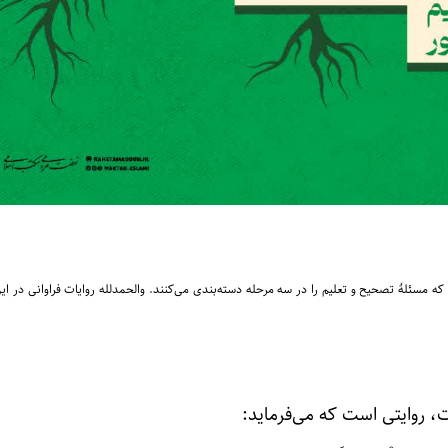
که مسئلهٔ تصحیح و تعلیم را در سه مرحله دسته‌بندی می‌کنند. والحمدلله روایات فراوانی در ای
ت، روایتی است که می‌فرماید: