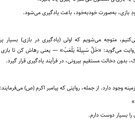
دِ بازی، به‌صورت خودبه‌خود، باعث یادگیری می‌شود.
‌کنیم، متوجه می‌شویم که اولی (یادگیری در بازی) بسیار پرر
ت می‌گوید: «خَلِّ سَبِیلَهُ یَلْعَبْ» — یعنی رهاش کن تا بازی 
، بدون دخالت مستقیمِ بیرونی، در فرآیند یادگیری قرار گیرد.
مینه وجود دارد. از جمله، روایتی که پیامبر اکرم (ص) می‌فرمایند:
ا»
 را بسیار دوست دارم.