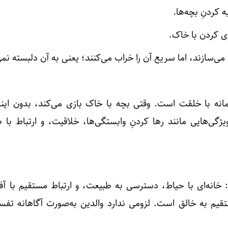
ه کردنِ بچه‌ها.
بازی کردن با خاک.
َ» — می‌سازند، اما سریع آن را خراب می‌کنند؛ یعنی به آن دلبسته نم
یمانه با خلقت است. وقتی بچه با خاک بازی می‌کند، بدون ای
ژگی‌هایی مانند رها کردنِ وابستگی‌ها، خلاقیت، و ارتباط با 
خانه‌ای با حیاط، دسترسی به طبیعت، و ارتباط مستقیم با آفر
تقیم به خالق است. لزومی ندارد والدین به‌صورت آگاهانه تفسی