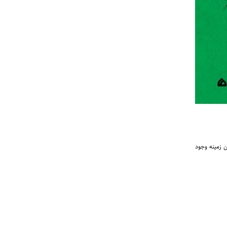
ن زمینه وجود