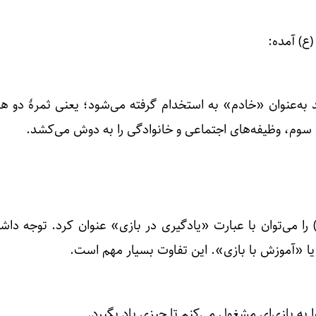
(ع) آمده:
به‌عنوان «خادم» به استخدام گرفته می‌شود؛ یعنی ثمرهٔ دو 
وم، وظیفه‌های اجتماعی و خانوادگی را به دوش می‌کشد.
را می‌توان با عبارت «یادگیری در بازی» عنوان کرد. توجه داشت
یا «آموزش با بازی». این تفاوت بسیار مهم است.
 به بازی‌ای مشغول می‌کنم تا چیزی یاد بگیرد.