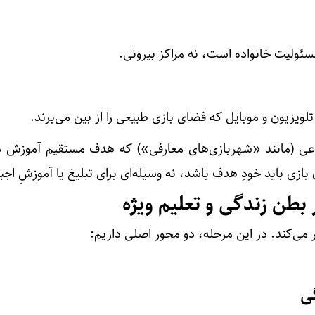
عی (مانند «شهربازی‌های معارفی») که هدف مستقیم آموزش دا
زی باید خودِ هدف باشد، نه وسیله‌ای برای تبلیغ یا آموزشِ اجب
 بطن زندگی و تعلیم ویژه
می‌کند. در این مرحله، دو محور اصلی داریم: