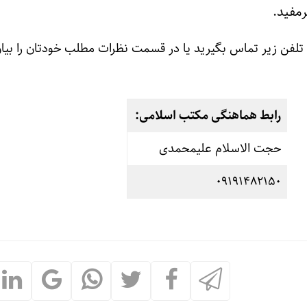
مفید.
 تلفن زیر تماس بگیرید یا در قسمت نظرات مطلب خودتان را بیان
رابط هماهنگی مکتب اسلامی:
حجت الاسلام علیمحمدی
۰۹۱۹۱۴۸۲۱۵۰