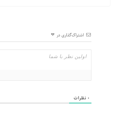
اشتراک‌گذاری در
0
نظرات