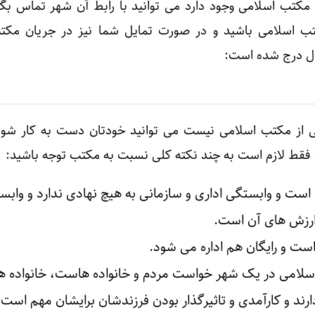
 مکتب اسلامی وجود دارد می توانید با رابط آن شهر تماس بگیر
ب اسلامی باشید و در صورت تمایل شما نیز در جریان مک
عال درج شده است:
لی از مکتب اسلامی نیست می توانید خودتان دست به کار شوید
د، فقط لازم است به چند نکته کلی نسبت به مکتب توجه باشید:
ست و وابستگی اداری و سازمانی به هیچ نهادی ندارد و وابس
ارزش های آن است.
است و رایگان هم اداره می شود.
اسلامی در یک شهر خواست مردم و خانواده هاست، خانواده ه
رند و کارآمدی و تاثیرگذار بودن فرزندشان برایشان مهم است،