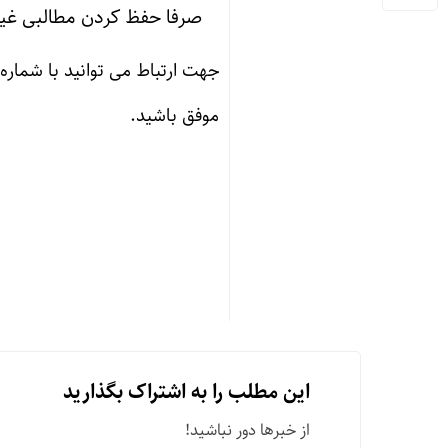
صرفا حفظ کردن مطالبی غیر
جهت ارتباط می توانید با شماره
موفق باشید.
این مطلب را به اشتراک بگذارید
از خبرها دور نباشید!