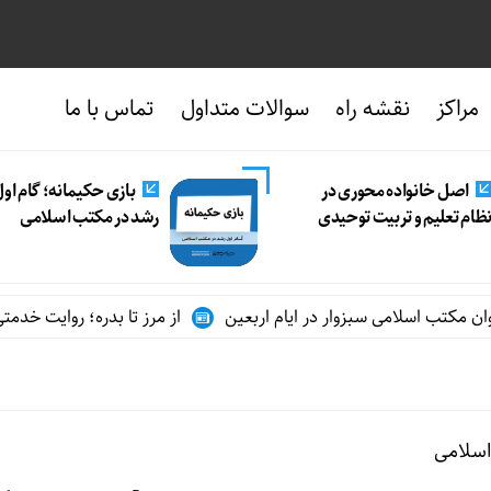
مراکز
نقشه راه
سوالات متداول
تماس با ما
اصل خانواده محوری در
بازی حکیمانه؛ گام او
ظام تعلیم و تربیت توحیدی
رشد در مکتب اسلامی
مکتب اسلامی سبزوار در ایام اربعین
از مرز تا بدره؛ روایت خدمتی دو
سلامی