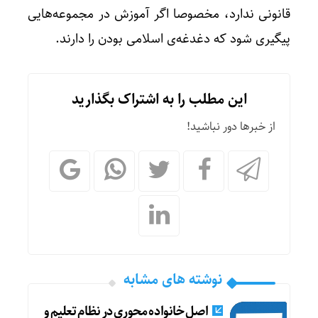
قانونی ندارد، مخصوصا اگر آموزش در مجموعه‌هایی
پیگیری شود که دغدغه‌ی اسلامی بودن را دارند.
این مطلب را به اشتراک بگذارید
از خبرها دور نباشید!
نوشته های مشابه
اصل خانواده محوری در نظام تعلیم و