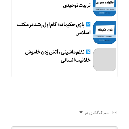
تربیت توحیدی
بازی حکیمانه؛ گام اول رشد در مکتب
اسلامی
نظم ماشینی، آتش زدن خاموش
خلاقیت انسانی
اشتراک‌گذاری در