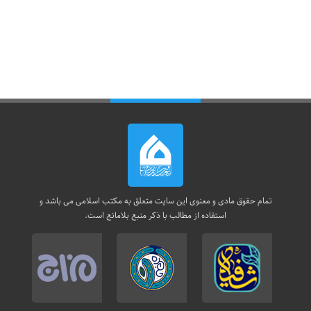
تمام حقوق مادی و معنوی این سایت متعلق به مکتب اسلامی می باشد و
استفاده از مطالب با ذکر منبع بلامانع است.