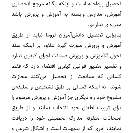
تحصیل پرداخته است و اینکه یگانه مرجع انحصاری
آموزش، مدارس وابسته به آموزش و پرورش باشد
مقرره‌ای نداریم.
بنابراین تحصیل دانش‌آموزان لزوما نباید از طریق
آموزش و پرورش صورت گیرد علاوه بر اینکه سند
تحول #آموزش_و_پرورش ضمانت اجرای کیفری ندارد
و تفسیر مضیق قوانین کیفری اقتضاء دارد که فقط
کسانی که ممانعت از تحصیل می‌کنند مجازات
شوند، نه اینکه کسانی بر طبق تشخیص و سلیقه‌ی
مشروع خود راه دیگری جز آموزش و پرورش مرسوم را
برای تربیت اطفال خود انتخاب نمایند و از طریق
امتحانات متفرقه مدارک تحصیلی خود را دریافت
نمایند، امری که از بدیهیات است و اشکال شرعی و