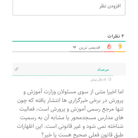
4
نظرات
قدیمی ترین
مرصاد
5 سال پیش
اما اخیرا متنی از سوی مسئولان وزارت آموزش و
پرورش در برخی خبرگزاری ها انتشار یافته که چون
تنها مرجع رسمی آموزش و پرورش است، فعالیت
های مدارس مسجدمحور یا مشابه آن به رسمیت
شناخته نمی شود و غیر قانونی است. این اظهارات
طبق قانون فعلی صحیح هست یا خیر؟