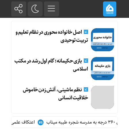
اصل خانواده محوری در نظام تعلیم و
تربیت توحیدی
بازی حکیمانه؛ گام اول رشد در مکتب
اسلامی
نظم ماشینی، آتش زدن خاموش
خلاقیت انسانی
به میناب
اعتکاف علمی بانوان مک