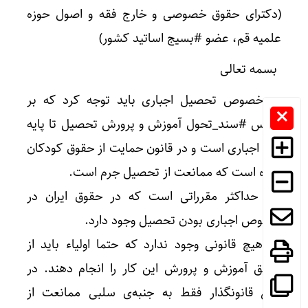
(دکترای حقوق خصوصی و خارج فقه و اصول حوزه
علمیه قم، عضو #بسیج اساتید کشور)
بسمه تعالی
در خصوص تحصیل اجباری باید توجه کرد که بر
اساس #سند_تحول آموزش و پرورش تحصیل تا پایه
نهم اجباری است و در قانون حمایت از حقوق کودکان
آمده است که ممانعت از تحصیل جرم است.
این حداکثر مقرراتی است که در حقوق ایران در
خصوص اجباری بودن تحصیل وجود دارد.
اما هیچ قانونی وجود ندارد که حتما اولیاء باید از
طریق آموزش و پرورش این کار را انجام دهند. در
واقع قانونگذار فقط به جنبه‌ی سلبی ممانعت از