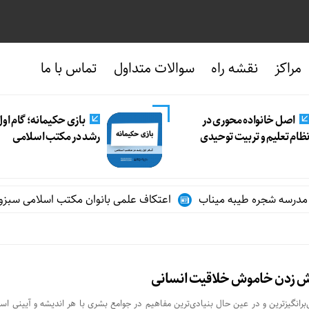
مراکز
نقشه راه
سوالات متداول
تماس با ما
اصل خانواده محوری در
بازی حکیمانه؛ گام او
ظام تعلیم و تربیت توحیدی
رشد در مکتب اسلامی
اعتکاف علمی بانوان مکتب اسلامی سبزوار د
ش زدن خاموش خلاقیت انسانی
انگیزترین و در عین حال بنیادی‌ترین مفاهیم در جوامع بشری با هر اندیشه و آیینی اس