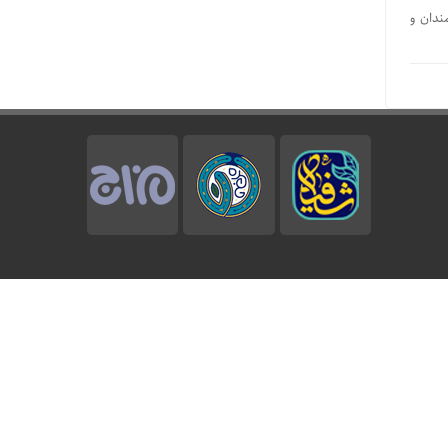
ندان و