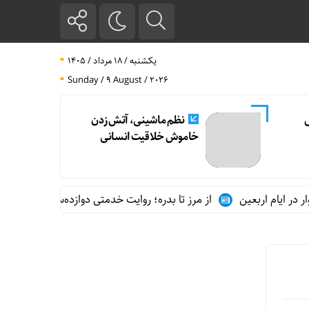
یکشنبه / ۱۸ مرداد / ۱۴۰۵
Sunday / 9 August / 2026
ل
نظم ماشینی، آتش زدن
خاموش خلاقیت انسانی
ر ایام اربعین
از مرز تا بدره؛ روایت خدمتی دوازده‌ساله در مسیر زوا