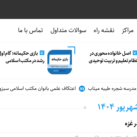
مراکز
نقشه راه
سوالات متداول
تماس با ما
اصل خانواده محوری در
بازی حکیمانه؛ گام او
ظام تعلیم و تربیت توحیدی
رشد در مکتب اسلامی
اعتکاف علمی بانوان مکتب اسلامی سبزوار د
 غزه