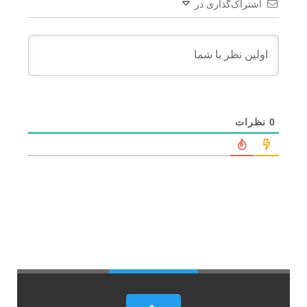
اشتراک‌گذاری در
0
نظرات