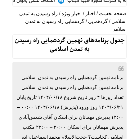
اعتکاف علمی بانوان مکتب اسلامی سب
صفحه نخست
/
اخبار
/
اخبار ویژه
/
راه رسیدن به تمدن
اسلامی
/
گردهمایی
/
گردهمایی راه رسیدن به تمدن
اسلامی
جدول برنامه‌های نهمین گردهمایی راه رسیدن
به تمدن اسلامی
برنامه نهمین گردهمایی راه رسیدن به تمدن اسلامی
برنامه نهمین گردهمایی راه رسیدن به تمدن اسلامی
تعداد روزها ۴ روز تاریخ شروع ۱۴۰۴/۰۶/۱۸ تاریخ پایان
۱۴۰۴/۰۶/۲۱ روز ورود (پذیرش) ۱۴۰۴/۰۶/۱۸ ۰۰:۰۰ –
۱۲:۰۰ پذیرش مهمانان برای اسکان آقای شمس‌آبادی
پذیرش مهمانان برای اسکان ۲۰:۰۰ – ۲۲:۰۰ مکتب
اسلامی کجاست؟ حجت‌الاسلام محمد اسماعیل‌زاده