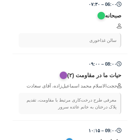
06:۰۰ – ۰۷:۳۰
صبحانه
.
سالن غذاخوری
08:۰۰ – ۰۹:۰۰
حیات ما در مقاومت (۲)
حجت‌الاسلام محمد اسماعیل‌زاده، آقای سعادت
معرفی طرح درخت‌کاری مرتبط با مقاومت، تقدیم
پلاک درختان به خانم عائده سرور
09:۰۰ – ۱۰:۱۵