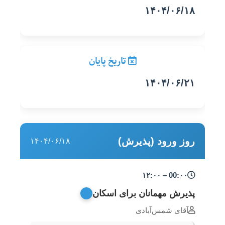
۱۴۰۴/۰۶/۱۸
تاریخ پایان
۱۴۰۴/۰۶/۲۱
روز ورود (پذیرش)
۱۴۰۴/۰۶/۱۸
00:۰۰ – ۱۲:۰۰
پذیرش مهمانان برای اسکان
آقای شمس‌آبادی