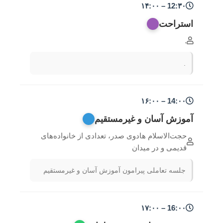
12:۳۰ – ۱۴:۰۰
استراحت
.
.
14:۰۰ – ۱۶:۰۰
آموزش آسان و غیرمستقیم
حجت‌الاسلام هادوی صدر، تعدادی از خانواده‌های
قدیمی و در میدان
جلسه تعاملی پیرامون آموزش آسان و غیرمستقیم
16:۰۰ – ۱۷:۰۰