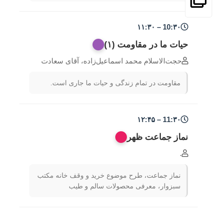
10:۳۰ – ۱۱:۳۰
حیات ما در مقاومت (۱)
حجت‌الاسلام محمد اسماعیل‌زاده، آقای سعادت
مقاومت در تمام زندگی و حیات ما جاری است.
11:۳۰ – ۱۲:۴۵
نماز جماعت ظهر
.
نماز جماعت، طرح موضوع خرید و وقف خانه مکتب
سبزوار، معرفی محصولات سالم و طیب