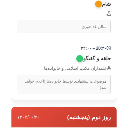
شام
.
سالن غذاخوری
20:۳۰ – ۲۲:۰۰
حلقه‌ و گفتگو
علمداران مکتب اسلامی و خانواده‌ها
موضوعات پیشنهادی توسط خانواده‌ها (اعلام خواهد
شد)
روز دوم (پنجشنبه)
۱۴۰۴/۰۶/۲۰