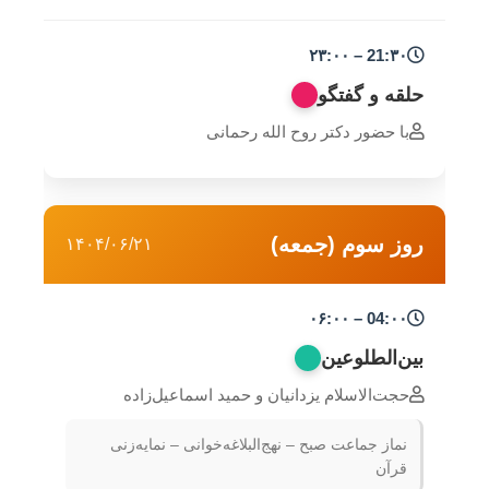
21:۳۰ – ۲۳:۰۰
حلقه و گفتگو
با حضور دکتر روح الله رحمانی
روز سوم (جمعه)
۱۴۰۴/۰۶/۲۱
04:۰۰ – ۰۶:۰۰
بین‌الطلوعین
حجت‌الاسلام یزدانیان و حمید اسماعیل‌زاده
نماز جماعت صبح – نهج‌البلاغه‌خوانی – نمایه‌زنی
قرآن