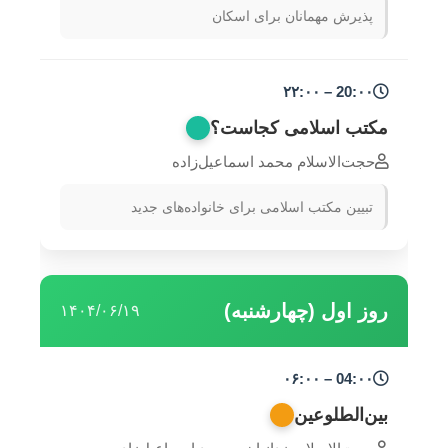
پذیرش مهمانان برای اسکان
20:۰۰ – ۲۲:۰۰
مکتب اسلامی کجاست؟
حجت‌الاسلام محمد اسماعیل‌زاده
تبیین مکتب اسلامی برای خانواده‌های جدید
روز اول (چهارشنبه)
۱۴۰۴/۰۶/۱۹
04:۰۰ – ۰۶:۰۰
بین‌الطلوعین