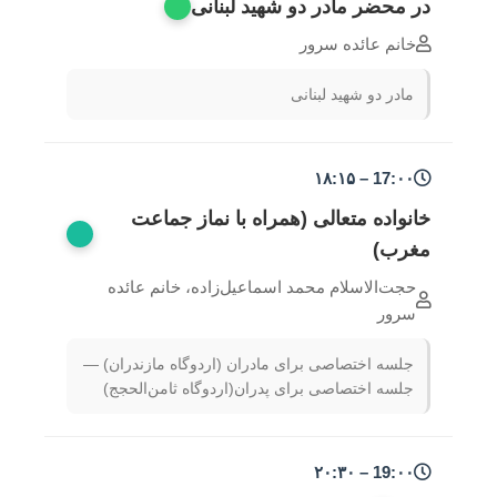
در محضر مادر دو شهید لبنانی
خانم عائده سرور
مادر دو شهید لبنانی
17:۰۰ – ۱۸:۱۵
خانواده متعالی (همراه با نماز جماعت
مغرب)
حجت‌الاسلام محمد اسماعیل‌زاده، خانم عائده
سرور
جلسه اختصاصی برای مادران (اردوگاه مازندران) —
جلسه اختصاصی برای پدران(اردوگاه ثامن‌الحجج)
19:۰۰ – ۲۰:۳۰