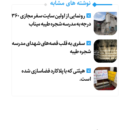
نوشته های مشابه
رونمایی از اولین سایت سفر مجازی ۳۶۰
درجه به مدرسه شجره طیبه میناب
سفری به قلب قصه‌های شهدای مدرسه
شجره طیبه
هیئتی که با پلاکارد فضاسازی شده
است.