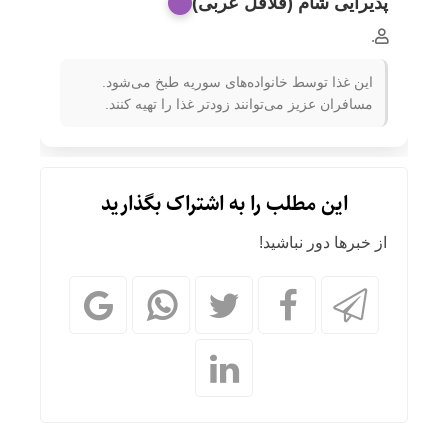
پذیرایی شام (فلافل عربی)
.
این غذا توسط خانواده‌های سوریه طبخ می‌شود.
مسافران عزیز می‌توانند زودتر غذا را تهیه کنند.
این مطلب را به اشتراک بگذارید
از خبرها دور نباشید!