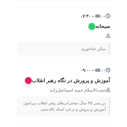
06:۰۰ – ۰۷:۳۰
صبحانه
.
سالن غذاخوری
08:۰۰ – ۰۹:۰۰
آموزش و پرورش در نگاه رهبر انقلاب
حجت‌الاسلام حمید اسماعیل‌زاده
بررسی ۳۵ سال سخنرانی‌های رهبر انقلاب پیرامون
آموزش و پروش و برخی اسناد بالادستی