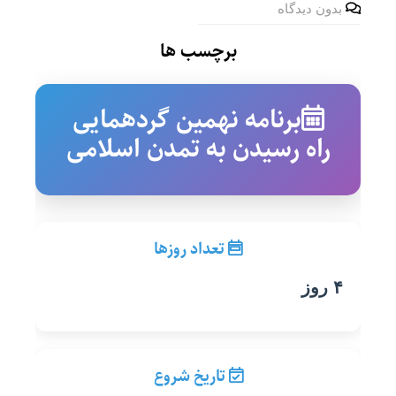
بدون دیدگاه
برچسب ها
برنامه نهمین گردهمایی
راه رسیدن به تمدن اسلامی
تعداد روزها
۴ روز
تاریخ شروع