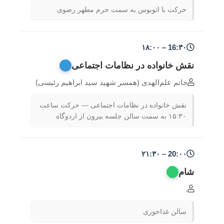
حرکت با اتوبوس به سمت حرم مطهر رضوی
16:۳۰ – ۱۸:۰۰
نقش خانواده در نظامات اجتماعی
خانم علم‌الهدی (همسر شهید سید ابراهیم رئیسی)
نقش خانواده در نظامات اجتماعی — حرکت ساعت
۱۵:۳۰ به سمت سالن جلسه بیرون از اردوگاه
20:۰۰ – ۲۱:۳۰
شام
.
سالن غذاخوری