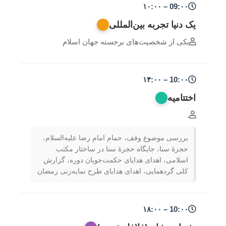
09:۰۰ – ۱۰:۰۰
یک دنیا تجربه بین‌المللی
یکی از شخصیت‌های برجسته جهان اسلام
10:۰۰ – ۱۴:۰۰
اختتامیه
.
بررسی موضوع وقف، حمام امام رضا علیه‌السلام،
حجرۀ سنا، جایگاه حجرۀ سنا در ساختار مکتب
اسلامی، اهدای هدایای حکمت‌جویان دوره، گزارش
کلی گردهمایی، اهدای هدایای طرح نمایه‌زنی رمضان
10:۰۰ – ۱۸:۰۰