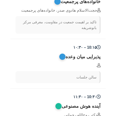
خانواده‌های پرجمعیت
حجت‌الاسلام هادوی صدر، خانواده‌های پرجمعیت
تاکید بر اهیمت جمعیت در مقاومت، معرفی مرکز
بانوشریفه
10:۱۵ – ۱۰:۳۰
پذیرایی میان وعده
.
سالن جلسات
10:۳۰ – ۱۱:۳۰
آینده هوش مصنوعی
دکتر روح‌الله رحمانی