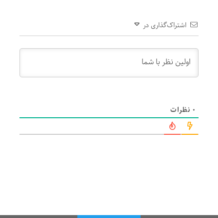
اشتراک‌گذاری در
0
نظرات