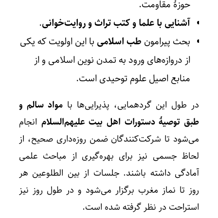
حوزۀ مقاومت.
آشنایی با علما و کتب تراث و روایت‌خوانی
.
بحث پیرامون
طب اسلامی
با این اولویت که یکی
از دروازه‌های ورود به تمدن نوین اسلامی و از
منابع اصیل علوم توحیدی است.
در طول این گردهمایی، پذیرایی‌ها با
مواد سالم و
طبق توصیۀ دستورات اهل بیت علیهم‌السلام
انجام
می‌شود تا شرکت‌کنندگان ضمن روزه‌داری صحیح، از
لحاظ جسمی نیز برای بهره‌گیری از مباحث علمی
آمادگی داشته باشند. جلسات از بین الطلوعین هر
روز تا نماز مغرب برگزار می‌شود و در طول روز نیز
استراحت در نظر گرفته شده است.