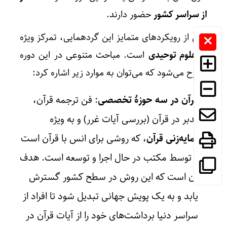
از سراسر کشور
حضور دارند.
یکی از رویکردهای متمایز این گردهمایی، تمرکز ویژه
بر
علوم توحیدی
است. مباحث متنوعی در این دوره
مطرح می‌شود که می‌توان به موارد زیر اشاره کرد:
قرآن در سه حوزۀ تخصصی
: فن ترجمه قرآن،
تدبر در قرآن (بررسی آیات غرر) و به ویژه
نمایه‌زنی قرآن
، که روشی برای انس با قرآن است
و توسط مکتب در حال اجرا و توسعه است. هدف
آن است که این روش در سطح کشور گسترش
یابد و به یک پویش جهانی تبدیل شود تا افراد از
سراسر دنیا برداشت‌های خود را از آیات قرآن در