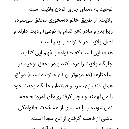
توحید به معنای جاری کردن ولایت است.
ولایت، از طریق
خانواده‌محوری
محقق می‌شود،
زیرا پدر و مادر (هر کدام به نوعی) ولایت دارند و
اصل ولایت در خانواده با پدر است.
هدف این است که خانواده با فهم این کتاب،
جایگاه ولایت را درک کند و در تحقق توحید در
ساختارها (که مهم‌ترین آن خانواده است) موفق
عمل کند. زن، مرد و فرزندان جایگاه ولایت خود
را می‌فهمند و دچار گرفتاری‌های امروز جامعه
نمی‌شوند، زیرا بسیاری از مشکلات خانوادگی
ناشی از فاصله گرفتن از این مجرا است.