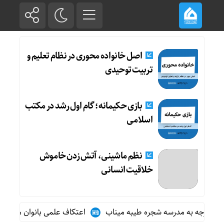
اصل خانواده محوری در نظام تعلیم و
تربیت توحیدی
بازی حکیمانه؛ گام اول رشد در مکتب
اسلامی
نظم ماشینی، آتش زدن خاموش
خلاقیت انسانی
اعتکاف علمی بانوان مکتب اسلامی