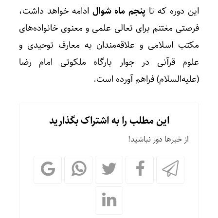
این دوره که تا
پنجم ماه شوال
ادامه خواهد داشت،
فرصتی مغتنم برای تعالی علمی و معنوی خانواده‌های
مکتب اسلامی و علاقه‌مندان به معارف توحیدی و
علوم قرآنی در جوار بارگاه ملکوتی امام رضا
(علیه‌السلام) فراهم آورده است.
این مطلب را به اشتراک بگذارید
از خبرها دور نباشید!