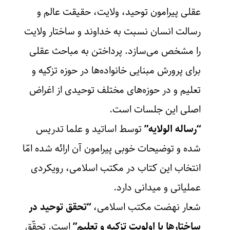
عقلی پیرامون توحید، ولایت، حقیقت عالم و
رسالت انسان نسبت به خداوند و ساختار ولایت
را مشخص می‌سازد. پرداختن به مباحث عقلی
برای پرورش مبنایی خانواده‌ها در حوزه تزکیه و
تعلیم و در حوزه‌های مختلف توحیدی از اغراض
اصلی این جلسات است.
“رساله الولایه”
توسط اساتید و علما تدریس
شده و توضیحات خوبی پیرامون آن ارائه شده امّا
انتخاب این کتاب در مکتب اسلامی، رویکردی
عملیاتی و میدانی دارد.
شعار نهضت مکتب اسلامی،
“تحقق توحید در
ساختارها با اولویت تزکیه و تعلیم”
است. تحقّق