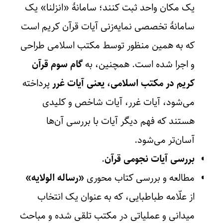
یک مکان واحد ثبت کنند؛
سامانۀ «انزلنا»
یک
سامانۀ تخصصی نمایه‌زنی آیات قرآن کریم است
که به همین منظور توسط مکتب اسلامی طراحی
و اجرا شده است. همچنین، به
گام سوم قرآن
کریم در مکتب اسلامی، یعنی آیات غرر
پرداخته
می‌شود، آیات غرر، آیات شاخص و کلیدی
هستند که فهم دیگر آیات با بررسی آن‌ها
آسان‌تر می‌شود.
بررسی آیات نجومی قرآن
.
مطالعه و بررسی کتاب محوری
«رساله الولایه»
از علّامه طباطبایی، که به عنوان یک انتخاب
میدانی و عملیاتی در مکتب تلقی شده و مباحث