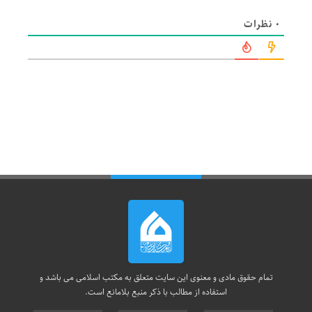
0
نظرات
تمام حقوق مادی و معنوی این سایت متعلق به مکتب اسلامی می باشد و
استفاده از مطالب با ذکر منبع بلامانع است.