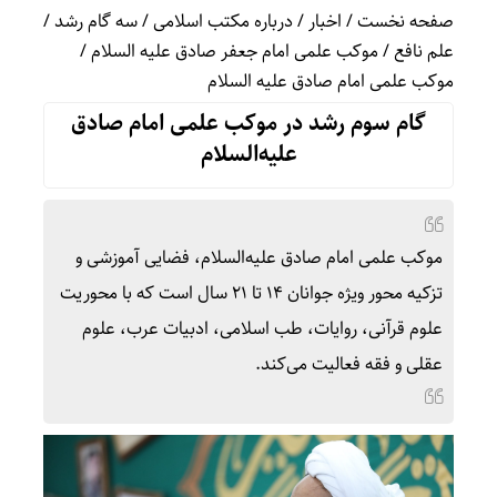
صفحه نخست
/
اخبار
/
درباره مکتب اسلامی
/
سه گام رشد
/
علم نافع
/
موکب علمی امام جعفر صادق علیه السلام
/
موکب علمی امام صادق علیه السلام
گام سوم رشد در موکب علمی امام صادق
علیه‌السلام
موکب علمی امام صادق علیه‌السلام، فضایی آموزشی و
تزکیه محور ویژه جوانان ۱۴ تا ۲۱ سال است که با محوریت
علوم قرآنی، روایات، طب اسلامی، ادبیات عرب، علوم
عقلی و فقه فعالیت می‌کند.