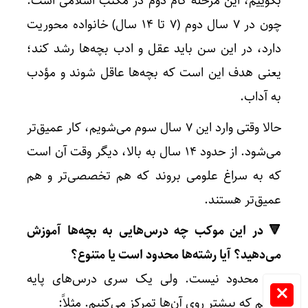
بگوییم، این مرحله گام دوم در مکتب اسلامی است.
چون در ۷ سال دوم (۷ تا ۱۴ سال) خانواده محوریت
دارد، در این سن باید عقل و ادب بچه‌ها رشد کند؛
یعنی هدف این است که بچه‌ها عاقل شوند و مؤدب
به آداب.
حالا وقتی وارد این ۷ سال سوم می‌شویم، کار عمیق‌تر
می‌شود. از حدود ۱۴ سال به بالا، دیگر وقت آن است
که به سراغ علومی بروند که هم تخصصی‌تر و هم
عمیق‌تر هستند.
🔻 در این موکب چه درس‌هایی به بچه‌ها آموزش
می‌دهید؟ آیا رشته‌ها محدود است یا متنوع؟
نه، محدود نیست. ولی یک سری درس‌های پایه
داریم که بیشتر روی آن‌ها تمرکز می‌کنیم. مثلاً: