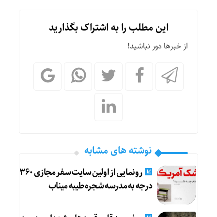
این مطلب را به اشتراک بگذارید
از خبرها دور نباشید!
نوشته های مشابه
رونمایی از اولین سایت سفر مجازی ۳۶۰
درجه به مدرسه شجره طیبه میناب