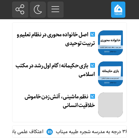
اصل خانواده محوری در نظام تعلیم و
تربیت توحیدی
بازی حکیمانه؛ گام اول رشد در مکتب
اسلامی
نظم ماشینی، آتش زدن خاموش
خلاقیت انسانی
اعتکاف علمی بانوان مکتب اس