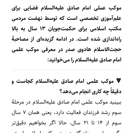
موکب عملی امام صادق علیه‌السلام فضایی برای
علم‌آموزی تخصصی است که توسط نهضت مردمی
مکتب اسلامی برای حکمت‌جویان ۱۳ سال به بالا
راه‌اندازی شده است. در ادامه گزیده‌ای از مصاحبۀ
حجت‌الاسلام هادوی صدر در معرفی موکب علمی
امام صادق علیه‌السلام را می‌خوانید:
🔻 موکب علمی امام صادق علیه‌السلام کجاست و
دقیقاً چه کاری انجام می‌دهد؟
ببینید موکب علمی امام صادق علیه‌السلام در مرحلۀ
سوم رشد فرزندان فعالیت دارد، یعنی همان ۷ سال
سوم از ۱۴ تا ۲۱ سال. حالا اگر بخواهیم دقیق‌تر