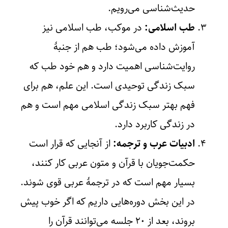
حدیث‌شناسی می‌رویم.
طب اسلامی:
در موکب، طب اسلامی نیز
آموزش داده می‌شود؛ طب هم از جنبۀ
روایت‌شناسی اهمیت دارد و هم خود طب که
سبک زندگی توحیدی است. این علم، هم برای
فهم بهتر سبک زندگی اسلامی مهم است و هم
در زندگی کاربرد دارد.
ادبیات عرب و ترجمه:
از آنجایی که قرار است
حکمت‌جویان با قرآن و متون عربی کار کنند،
بسیار مهم است که در ترجمۀ عربی قوی شوند.
در این بخش دوره‌هایی داریم که اگر خوب پیش
بروند، بعد از ۲۰ جلسه می‌توانند قرآن را