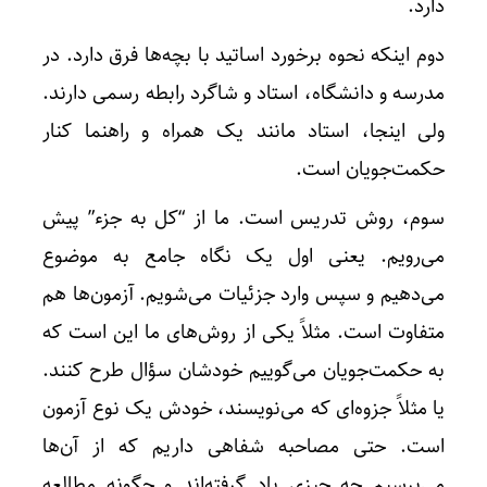
دارد.
دوم اینکه نحوه برخورد اساتید با بچه‌ها فرق دارد. در
مدرسه و دانشگاه، استاد و شاگرد رابطه رسمی دارند.
ولی اینجا، استاد مانند یک همراه و راهنما کنار
حکمت‌جویان است.
سوم، روش تدریس است. ما از “کل به جزء” پیش
می‌رویم. یعنی اول یک نگاه جامع به موضوع
می‌دهیم و سپس وارد جزئیات می‌شویم. آزمون‌ها هم
متفاوت است. مثلاً یکی از روش‌های ما این است که
به حکمت‌جویان می‌گوییم خودشان سؤال طرح کنند.
یا مثلاً جزوه‌ای که می‌نویسند، خودش یک نوع آزمون
است. حتی مصاحبه شفاهی داریم که از آن‌ها
می‌پرسیم چه چیزی یاد گرفته‌اند و چگونه مطالعه