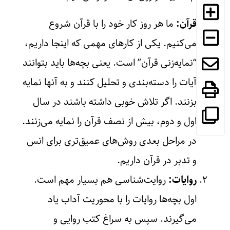
قرآن:
ما هر روز کار خود را با قرآن شروع
می‌کنیم. یکی از کارهای مهمی که اینجا داریم،
“نمایه‌زنی قرآن” است. یعنی بچه‌ها باید بتوانند
آیات را دسته‌بندی و تحلیل کنند و به آنها نمایه
بزنند. اگر تلاش خوبی داشته باشند در سال
اول و دوم، بیش از نصف قرآن را نمایه می‌زنند.
در مراحل بعدی روش‌های عمیق‌تری برای انس
و تدبر در قرآن داریم.
روایات:
روایت‌شناسی هم بسیار مهم است.
اول بچه‌ها روایات را با محوریت آداب یاد
می‌گیرند. سپس به سراغ کتب روایی و