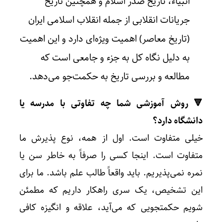
انبیاء، تاریخ صدر اسلام و همچنین تاریخ
جریانات انقلابی از جمله انقلاب اسلامی ایران
(تاریخ معاصر) اهمیت ویژه‌ای دارد و این اهمیت
به دلیل نگاه کل به جزء و جامعی است که
مطالعه و بررسی تاریخ به حکمت‌جو می‌دهد.
🔻 روش آموزشی شما چه تفاوتی با مدرسه یا
دانشگاه دارد؟
خیلی متفاوت است. اول از همه، نوع پذیرش ما
متفاوت است. اینجا کسی را صرفاً به خاطر سن یا
نمره نمی‌پذیریم. باید واقعاً طالب علم باشد. ما برای
این تشخیص، یک سری راهکار داریم که مطمئن
شویم حکمتجویی که می‌آید، علاقه و انگیزه کافی