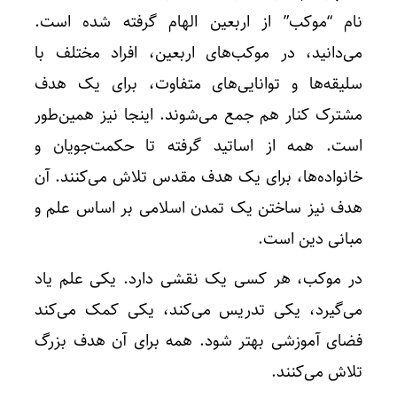
نام “موکب” از اربعین الهام گرفته شده است.
می‌دانید، در موکب‌های اربعین، افراد مختلف با
سلیقه‌ها و توانایی‌های متفاوت، برای یک هدف
مشترک کنار هم جمع می‌شوند. اینجا نیز همین‌طور
است. همه از اساتید گرفته تا حکمت‌جویان و
خانواده‌ها، برای یک هدف مقدس تلاش می‌کنند. آن
هدف نیز ساختن یک تمدن اسلامی بر اساس علم و
مبانی دین است.
در موکب، هر کسی یک نقشی دارد. یکی علم یاد
می‌گیرد، یکی تدریس می‌کند، یکی کمک می‌کند
فضای آموزشی بهتر شود. همه برای آن هدف بزرگ
تلاش می‌کنند.