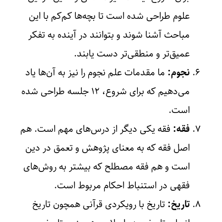
علوم طراحی شده است تا بچه‌ها کم‌کم با این
مباحث آشنا شوند و بتوانند در آینده به تفکر
عمیق‌تر و منطقی‌تر دست یابند.
نجوم:
ما مقدمات علم نجوم را نیز به آن‌ها یاد
می‌دهیم که برای شروع، ۱۲ جلسه طراحی شده
است.
فقه:
فقه یکی دیگر از درس‌های مهم است. هم
اصل فقه که به معنای پژوهش و تعمق در دین
است و هم فقه مصطلح که بیشتر به روش‌های
فقهی در استنباط احکام مربوط است.
تاریخ:
تاریخ با رویکردی قرآنی همچون تاریخ