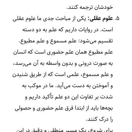
خودشان ترجمه کنند.
علوم عقلی:
یکی از مباحث جدی ما علوم عقلی
است. در روایات داریم که علم به دو دسته
تقسیم می‌شود: علم مسموع و علم مطبوع.
علم مطبوع همان علم حضوری است که انسان
به صورت درونی و بدون واسطه به آن می‌رسد،
و علم مسموع، علمی است که از طریق شنیدن
و آموختن به دست می‌آید. ما در موکب به
شدت بر تفاوت این دو علم تأکید داریم و
بچه‌ها باید از ابتدا فرق علم حضوری و حصولی
را درک کنند.
برای شروع، یک مسیر منطقی و دقیق در این