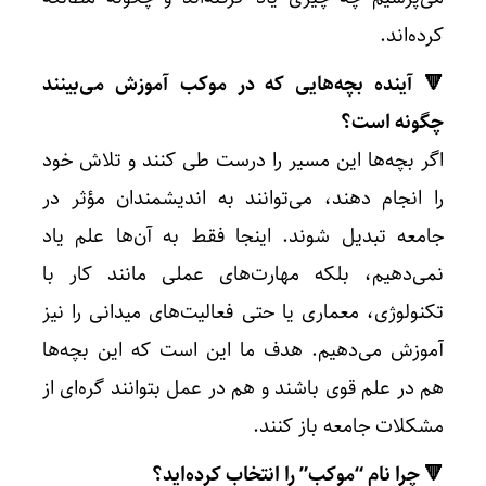
کرده‌اند.
🔻 آینده بچه‌هایی که در موکب آموزش می‌بینند
چگونه است؟
اگر بچه‌ها این مسیر را درست طی کنند و تلاش خود
را انجام دهند، می‌توانند به اندیشمندان مؤثر در
جامعه تبدیل شوند. اینجا فقط به آن‌ها علم یاد
نمی‌دهیم، بلکه مهارت‌های عملی مانند کار با
تکنولوژی، معماری یا حتی فعالیت‌های میدانی را نیز
آموزش می‌دهیم. هدف ما این است که این بچه‌ها
هم در علم قوی باشند و هم در عمل بتوانند گره‌ای از
مشکلات جامعه باز کنند.
🔻 چرا نام “موکب” را انتخاب کرده‌اید؟